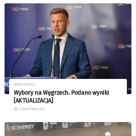
WIADOMOŚCI
Wybory na Węgrzech. Podano wyniki
[AKTUALIZACJA]
12 KWIETNIA 2026