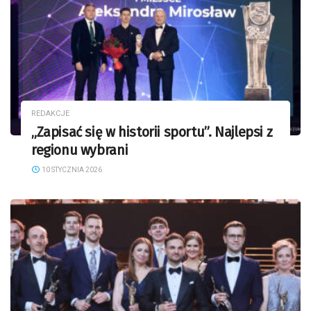
REDAKCJE
„Zapisać się w historii sportu”. Najlepsi z
regionu wybrani
10 STYCZNIA 2026