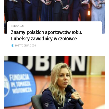
REDAKCJE
Znamy polskich sportowców roku.
Lubelscy zawodnicy w czołówce
10 STYCZNIA 2026