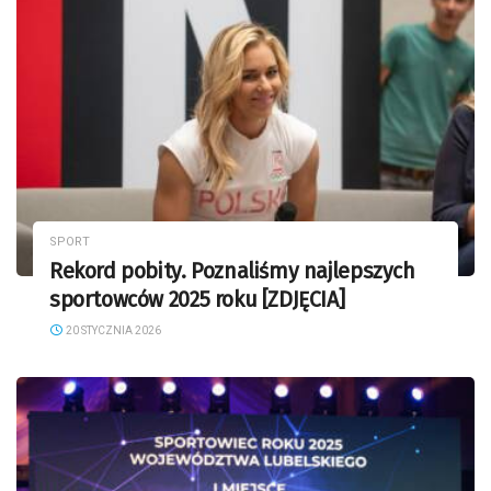
SPORT
Rekord pobity. Poznaliśmy najlepszych
sportowców 2025 roku [ZDJĘCIA]
20 STYCZNIA 2026