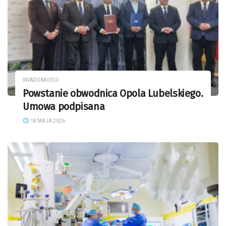
WIADOMOŚCI
Powstanie obwodnica Opola Lubelskiego.
Umowa podpisana
18 MAJA 2026