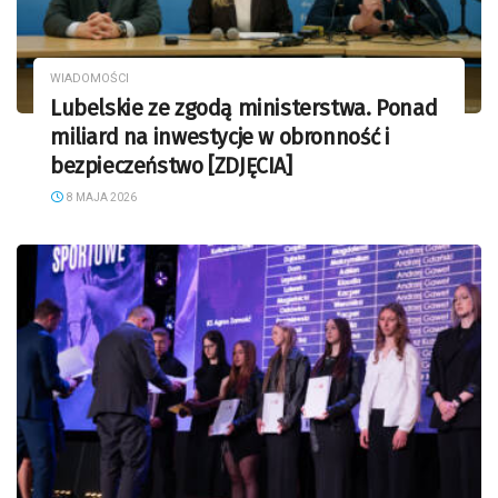
WIADOMOŚCI
Lubelskie ze zgodą ministerstwa. Ponad
miliard na inwestycje w obronność i
bezpieczeństwo [ZDJĘCIA]
8 MAJA 2026