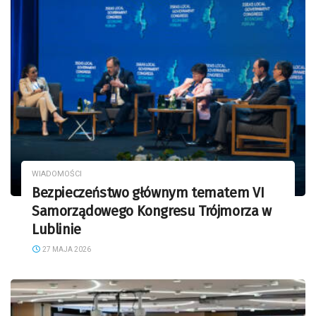
WIADOMOŚCI
Bezpieczeństwo głównym tematem VI
Samorządowego Kongresu Trójmorza w
Lublinie
27 MAJA 2026