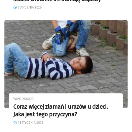
8 STYCZNIA 2026
WIADOMOŚCI
Coraz więcej złamań i urazów u dzieci.
Jaka jest tego przyczyna?
14 STYCZNIA 2025