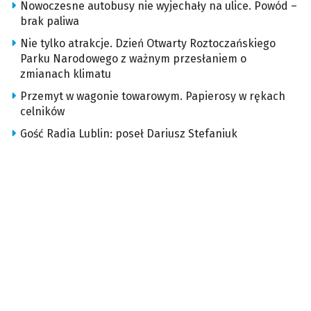
Nowoczesne autobusy nie wyjechały na ulice. Powód –
brak paliwa
Nie tylko atrakcje. Dzień Otwarty Roztoczańskiego
Parku Narodowego z ważnym przesłaniem o
zmianach klimatu
Przemyt w wagonie towarowym. Papierosy w rękach
celników
Gość Radia Lublin: poseł Dariusz Stefaniuk