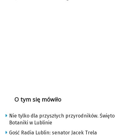
O tym się mówiło
Nie tylko dla przyszłych przyrodników. Święto
Botaniki w Lublinie
Gość Radia Lublin: senator Jacek Trela