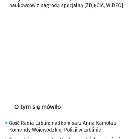
naukowców z nagrodą specjalną [ZDJĘCIA, WIDEO]
O tym się mówiło
Gość Radia Lublin: nadkomisarz Anna Kamola z
Komendy Wojewódzkiej Policji w Lublinie