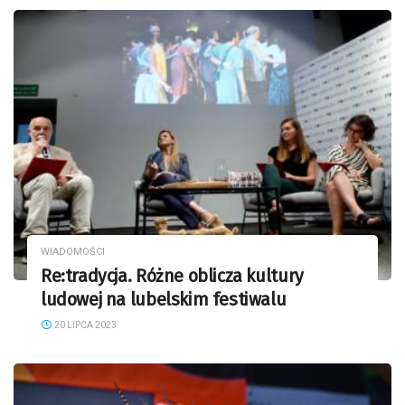
WIADOMOŚCI
Re:tradycja. Różne oblicza kultury
ludowej na lubelskim festiwalu
20 LIPCA 2023