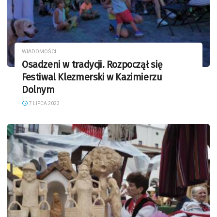
WIADOMOŚCI
Osadzeni w tradycji. Rozpoczął się
Festiwal Klezmerski w Kazimierzu
Dolnym
7 LIPCA 2023