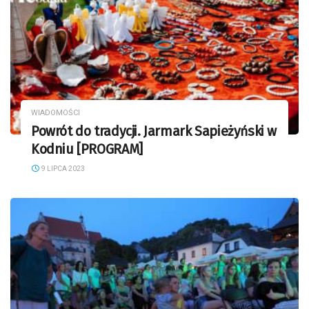
WIADOMOŚCI
Powrót do tradycji. Jarmark Sapieżyński w
Kodniu [PROGRAM]
9 LIPCA 2023