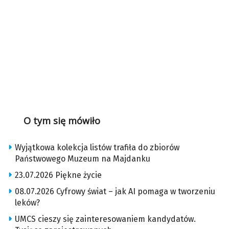
O tym się mówiło
Wyjątkowa kolekcja listów trafiła do zbiorów
Państwowego Muzeum na Majdanku
23.07.2026 Piękne życie
08.07.2026 Cyfrowy świat – jak AI pomaga w tworzeniu
leków?
UMCS cieszy się zainteresowaniem kandydatów.