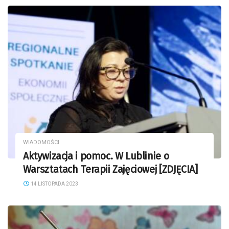
WIADOMOŚCI
Aktywizacja i pomoc. W Lublinie o
Warsztatach Terapii Zajęciowej [ZDJĘCIA]
14 LISTOPADA 2023