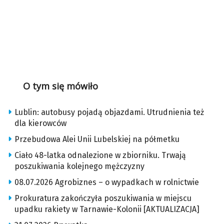
O tym się mówiło
Lublin: autobusy pojadą objazdami. Utrudnienia też
dla kierowców
Przebudowa Alei Unii Lubelskiej na półmetku
Ciało 48-latka odnalezione w zbiorniku. Trwają
poszukiwania kolejnego mężczyzny
08.07.2026 Agrobiznes – o wypadkach w rolnictwie
Prokuratura zakończyła poszukiwania w miejscu
upadku rakiety w Tarnawie-Kolonii [AKTUALIZACJA]