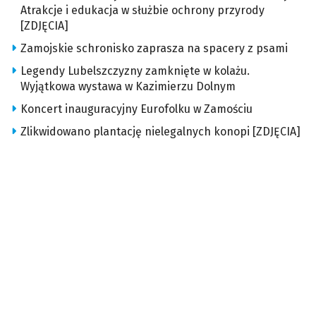
Atrakcje i edukacja w służbie ochrony przyrody
[ZDJĘCIA]
Zamojskie schronisko zaprasza na spacery z psami
Legendy Lubelszczyzny zamknięte w kolażu.
Wyjątkowa wystawa w Kazimierzu Dolnym
Koncert inauguracyjny Eurofolku w Zamościu
Zlikwidowano plantację nielegalnych konopi [ZDJĘCIA]