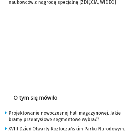
naukowców z nagrodą specjalną [ZDJĘCIA, WIDEO]
O tym się mówiło
Projektowanie nowoczesnej hali magazynowej. Jakie
bramy przemysłowe segmentowe wybrać?
XVIII Dzień Otwarty Roztoczańskim Parku Narodowym.