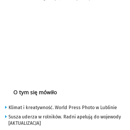
O tym się mówiło
Klimat i kreatywność. World Press Photo w Lublinie
Susza uderza w rolników. Radni apelują do wojewody
[AKTUALIZACJA]