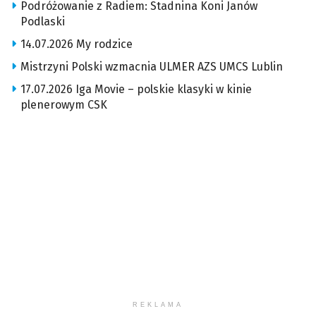
Podróżowanie z Radiem: Stadnina Koni Janów
Podlaski
14.07.2026 My rodzice
Mistrzyni Polski wzmacnia ULMER AZS UMCS Lublin
17.07.2026 Iga Movie – polskie klasyki w kinie
plenerowym CSK
REKLAMA