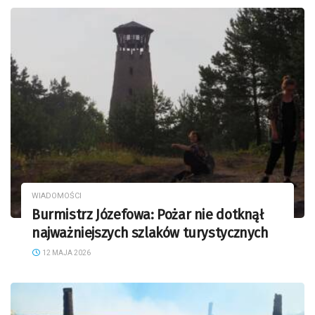
WIADOMOŚCI
Burmistrz Józefowa: Pożar nie dotknął
najważniejszych szlaków turystycznych
12 MAJA 2026