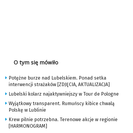
O tym się mówiło
Potężne burze nad Lubelskiem. Ponad setka
interwencji strażaków [ZDJĘCIA, AKTUALIZACJA]
Lubelski kolarz najaktywniejszy w Tour de Pologne
Wyjątkowy transparent. Rumuńscy kibice chwalą
Polskę w Lublinie
Krew pilnie potrzebna. Terenowe akcje w regionie
[HARMONOGRAM]