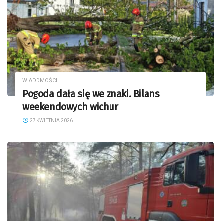
WIADOMOŚCI
Pogoda dała się we znaki. Bilans
weekendowych wichur
27 KWIETNIA 2026