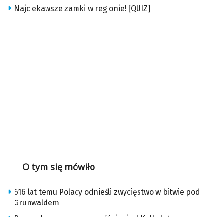
Najciekawsze zamki w regionie! [QUIZ]
O tym się mówiło
616 lat temu Polacy odnieśli zwycięstwo w bitwie pod
Grunwaldem