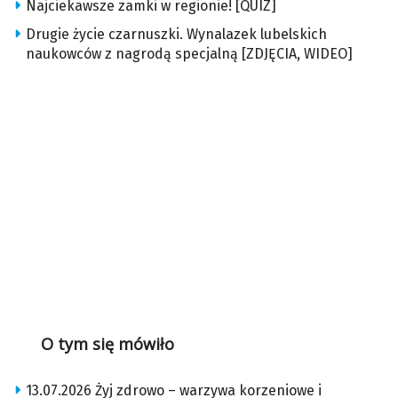
Najciekawsze zamki w regionie! [QUIZ]
Drugie życie czarnuszki. Wynalazek lubelskich
naukowców z nagrodą specjalną [ZDJĘCIA, WIDEO]
O tym się mówiło
13.07.2026 Żyj zdrowo – warzywa korzeniowe i