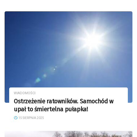
WIADOMOŚCI
Ostrzeżenie ratowników. Samochód w
upał to śmiertelna pułapka!
15 SIERPNIA 2025