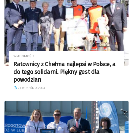
WIADOMOŚCI
Ratownicy z Chełma najlepsi w Polsce, a
do tego solidarni. Piękny gest dla
powodzian
21 WRZEŚNIA 2024