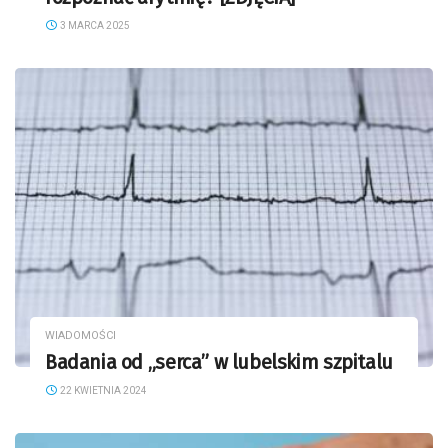
3 MARCA 2025
WIADOMOŚCI
Badania od „serca” w lubelskim szpitalu
22 KWIETNIA 2024