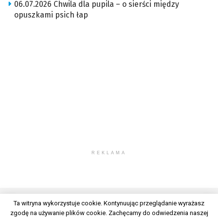
06.07.2026 Chwila dla pupila – o sierści między
opuszkami psich łap
REKLAMA
Ta witryna wykorzystuje cookie. Kontynuując przeglądanie wyrażasz
zgodę na używanie plików cookie. Zachęcamy do odwiedzenia naszej