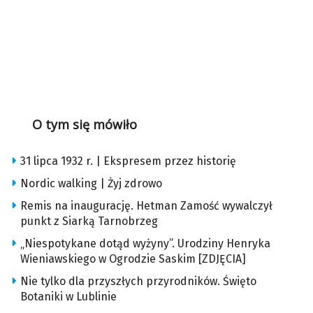
O tym się mówiło
31 lipca 1932 r. | Ekspresem przez historię
Nordic walking | Żyj zdrowo
Remis na inaugurację. Hetman Zamość wywalczył
punkt z Siarką Tarnobrzeg
„Niespotykane dotąd wyżyny”. Urodziny Henryka
Wieniawskiego w Ogrodzie Saskim [ZDJĘCIA]
Nie tylko dla przyszłych przyrodników. Święto
Botaniki w Lublinie