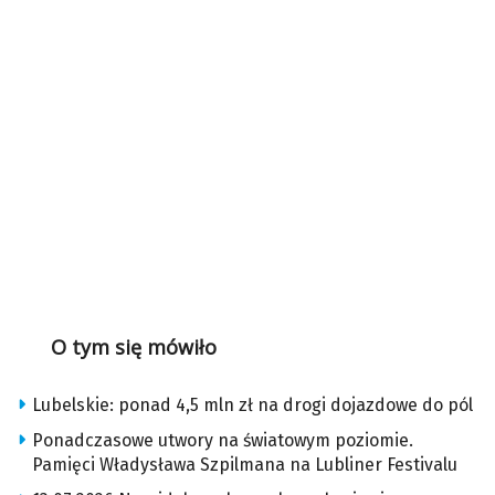
O tym się mówiło
Lubelskie: ponad 4,5 mln zł na drogi dojazdowe do pól
Ponadczasowe utwory na światowym poziomie.
Pamięci Władysława Szpilmana na Lubliner Festivalu