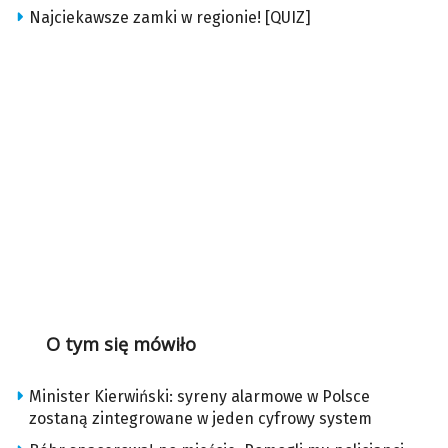
Najciekawsze zamki w regionie! [QUIZ]
O tym się mówiło
Minister Kierwiński: syreny alarmowe w Polsce
zostaną zintegrowane w jeden cyfrowy system