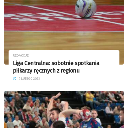
REDAKCJE
Liga Centralna: sobotnie spotkania
piłkarzy ręcznych z regionu
17 LUTEGO 2023