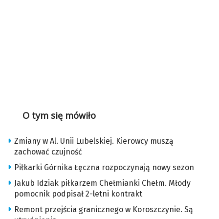
O tym się mówiło
Zmiany w Al. Unii Lubelskiej. Kierowcy muszą
zachować czujność
Piłkarki Górnika Łęczna rozpoczynają nowy sezon
Jakub Idziak piłkarzem Chełmianki Chełm. Młody
pomocnik podpisał 2-letni kontrakt
Remont przejścia granicznego w Koroszczynie. Są