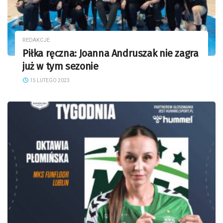
REDAKCJE
Piłka ręczna: Joanna Andruszak nie zagra
już w tym sezonie
15 LUTEGO 2023