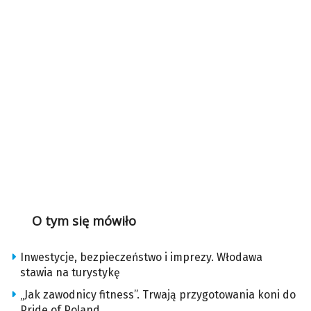
O tym się mówiło
Inwestycje, bezpieczeństwo i imprezy. Włodawa
stawia na turystykę
„Jak zawodnicy fitness”. Trwają przygotowania koni do
Pride of Poland