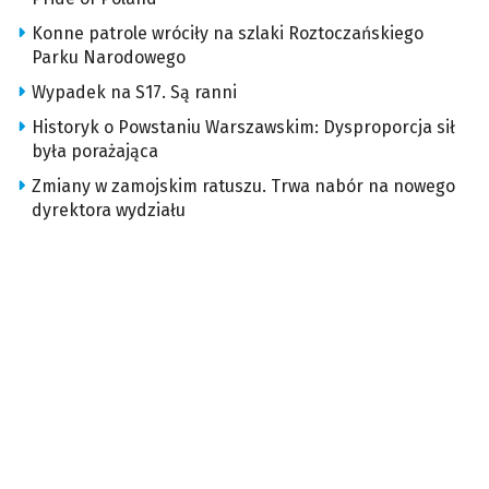
Konne patrole wróciły na szlaki Roztoczańskiego
Parku Narodowego
Wypadek na S17. Są ranni
Historyk o Powstaniu Warszawskim: Dysproporcja sił
była porażająca
Zmiany w zamojskim ratuszu. Trwa nabór na nowego
dyrektora wydziału