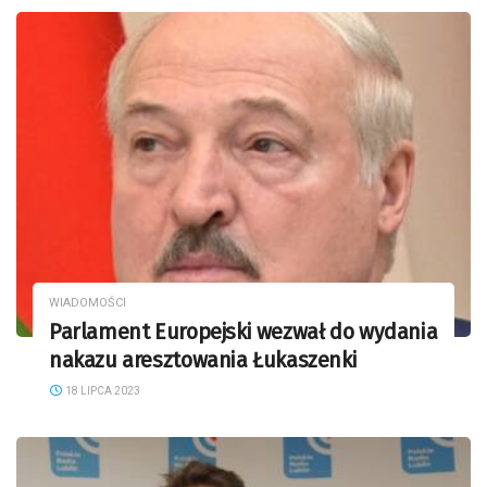
WIADOMOŚCI
Parlament Europejski wezwał do wydania
nakazu aresztowania Łukaszenki
18 LIPCA 2023