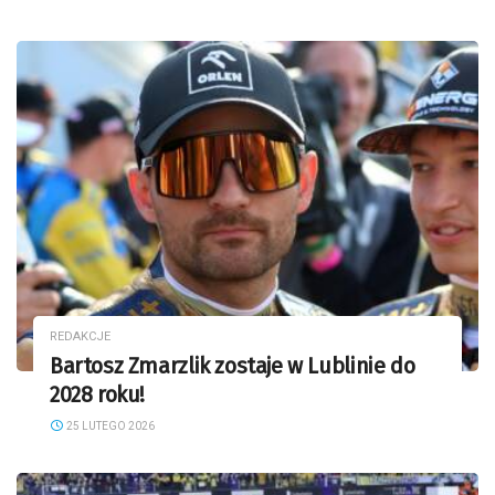
REDAKCJE
Bartosz Zmarzlik zostaje w Lublinie do
2028 roku!
25 LUTEGO 2026