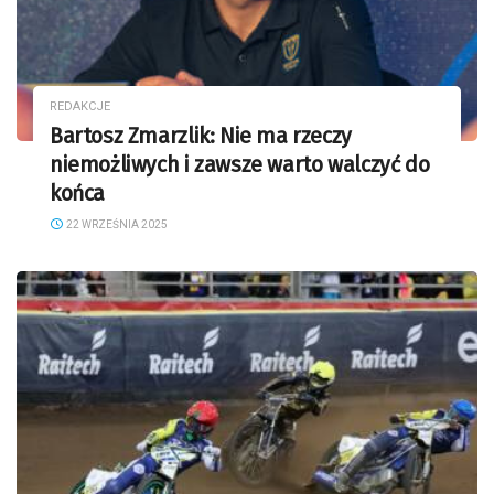
REDAKCJE
Bartosz Zmarzlik: Nie ma rzeczy
niemożliwych i zawsze warto walczyć do
końca
22 WRZEŚNIA 2025