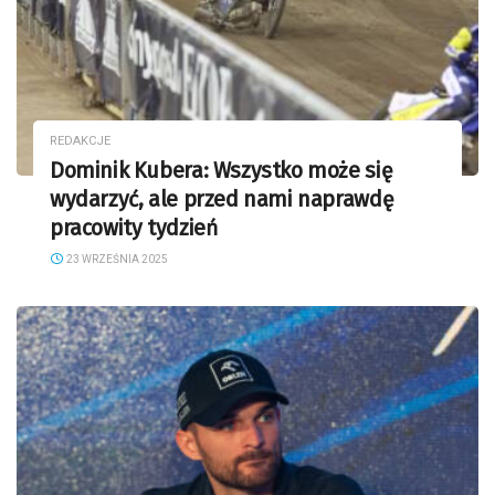
REDAKCJE
Dominik Kubera: Wszystko może się
wydarzyć, ale przed nami naprawdę
pracowity tydzień
23 WRZEŚNIA 2025