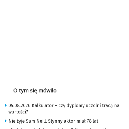
O tym się mówiło
05.08.2026 Kalkulator – czy dyplomy uczelni tracą na
wartości?
Nie żyje Sam Neill. Słynny aktor miał 78 lat