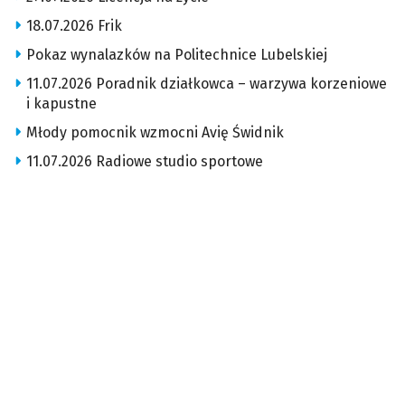
18.07.2026 Frik
Pokaz wynalazków na Politechnice Lubelskiej
11.07.2026 Poradnik działkowca – warzywa korzeniowe
i kapustne
Młody pomocnik wzmocni Avię Świdnik
11.07.2026 Radiowe studio sportowe