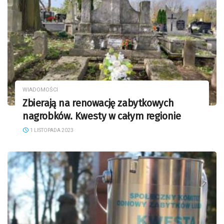
WIADOMOŚCI
Zbierają na renowację zabytkowych
nagrobków. Kwesty w całym regionie
1 LISTOPADA 2023