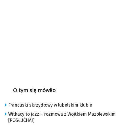
O tym się mówiło
Francuski skrzydłowy w lubelskim klubie
Witkacy to jazz – rozmowa z Wojtkiem Mazolewskim
[POSŁUCHAJ]