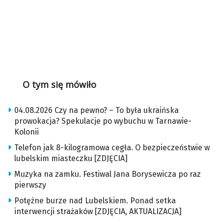
O tym się mówiło
04.08.2026 Czy na pewno? – To była ukraińska
prowokacja? Spekulacje po wybuchu w Tarnawie-
Kolonii
Telefon jak 8-kilogramowa cegła. O bezpieczeństwie w
lubelskim miasteczku [ZDJĘCIA]
Muzyka na zamku. Festiwal Jana Borysewicza po raz
pierwszy
Potężne burze nad Lubelskiem. Ponad setka
interwencji strażaków [ZDJĘCIA, AKTUALIZACJA]