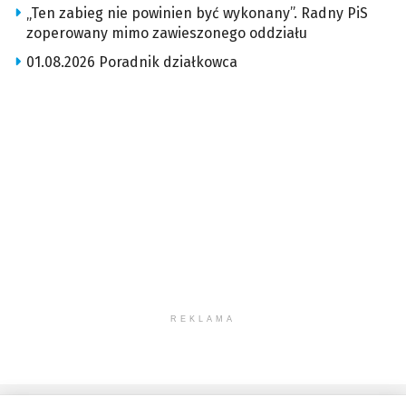
„Ten zabieg nie powinien być wykonany”. Radny PiS
zoperowany mimo zawieszonego oddziału
01.08.2026 Poradnik działkowca
REKLAMA