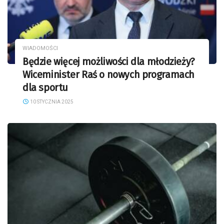
WIADOMOŚCI
Będzie więcej możliwości dla młodzieży?
Wiceminister Raś o nowych programach
dla sportu
10 STYCZNIA 2025