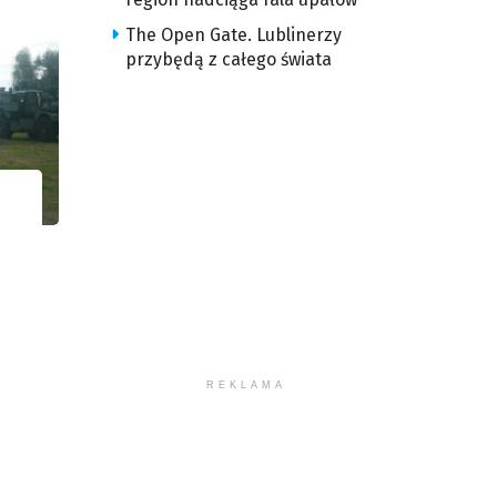
The Open Gate. Lublinerzy
przybędą z całego świata
REKLAMA