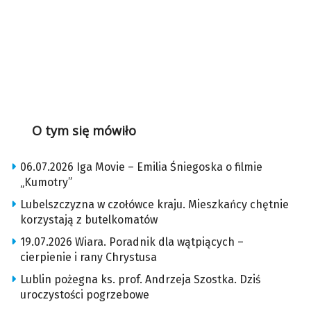
O tym się mówiło
06.07.2026 Iga Movie – Emilia Śniegoska o filmie
„Kumotry”
Lubelszczyzna w czołówce kraju. Mieszkańcy chętnie
korzystają z butelkomatów
19.07.2026 Wiara. Poradnik dla wątpiących –
cierpienie i rany Chrystusa
Lublin pożegna ks. prof. Andrzeja Szostka. Dziś
uroczystości pogrzebowe