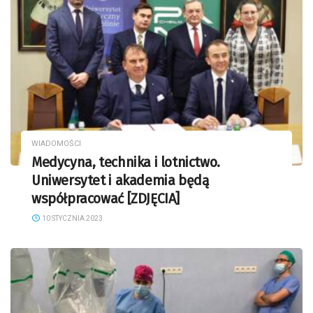
WIADOMOŚCI
Medycyna, technika i lotnictwo.
Uniwersytet i akademia będą
współpracować [ZDJĘCIA]
10 STYCZNIA 2023