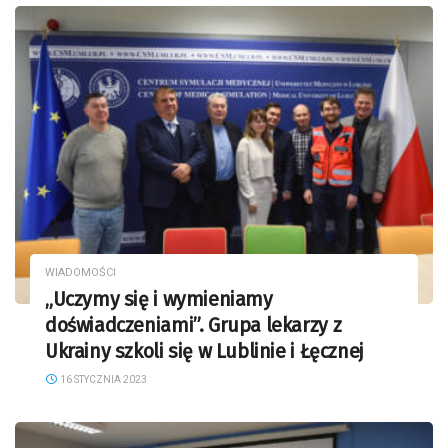
WIADOMOŚCI
„Uczymy się i wymieniamy
doświadczeniami”. Grupa lekarzy z
Ukrainy szkoli się w Lublinie i Łęcznej
16 STYCZNIA 2023