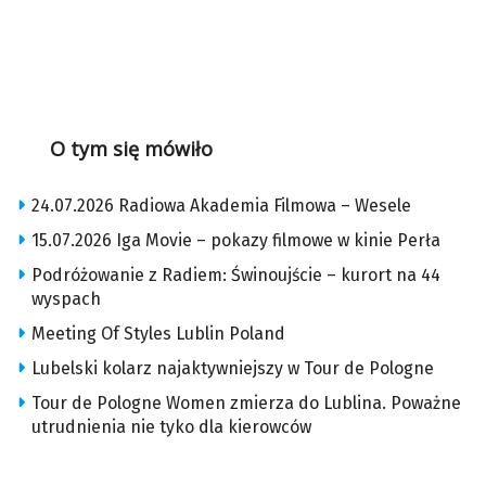
O tym się mówiło
24.07.2026 Radiowa Akademia Filmowa – Wesele
15.07.2026 Iga Movie – pokazy filmowe w kinie Perła
Podróżowanie z Radiem: Świnoujście – kurort na 44
wyspach
Meeting Of Styles Lublin Poland
Lubelski kolarz najaktywniejszy w Tour de Pologne
Tour de Pologne Women zmierza do Lublina. Poważne
utrudnienia nie tyko dla kierowców