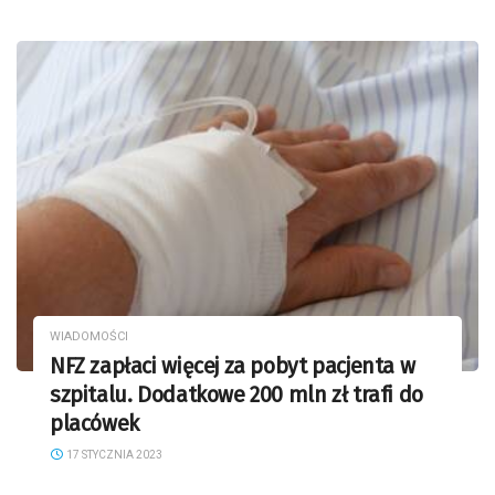
WIADOMOŚCI
NFZ zapłaci więcej za pobyt pacjenta w
szpitalu. Dodatkowe 200 mln zł trafi do
placówek
17 STYCZNIA 2023