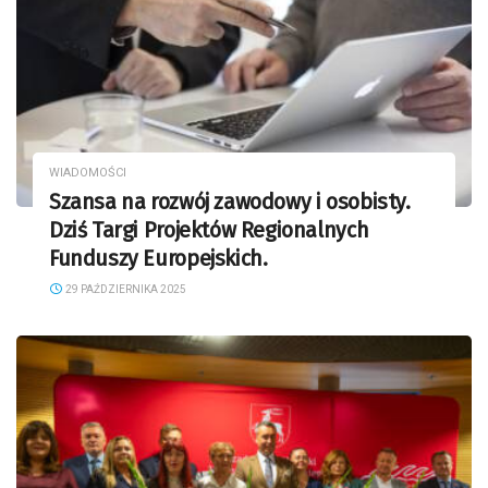
WIADOMOŚCI
Szansa na rozwój zawodowy i osobisty.
Dziś Targi Projektów Regionalnych
Funduszy Europejskich.
29 PAŹDZIERNIKA 2025