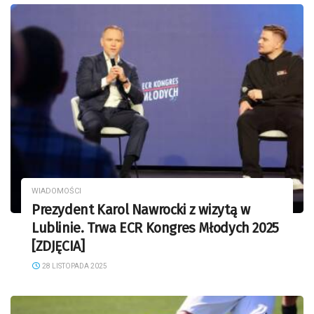
WIADOMOŚCI
Prezydent Karol Nawrocki z wizytą w
Lublinie. Trwa ECR Kongres Młodych 2025
[ZDJĘCIA]
28 LISTOPADA 2025