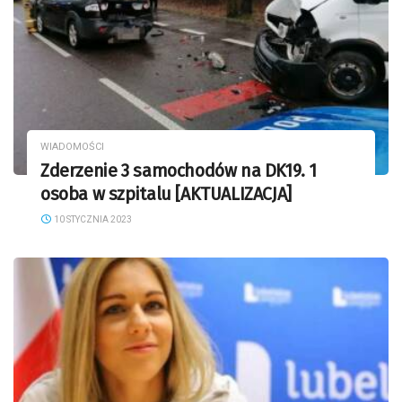
WIADOMOŚCI
Zderzenie 3 samochodów na DK19. 1
osoba w szpitalu [AKTUALIZACJA]
10 STYCZNIA 2023