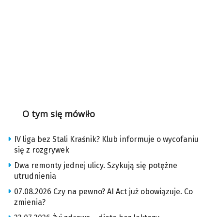
O tym się mówiło
IV liga bez Stali Kraśnik? Klub informuje o wycofaniu
się z rozgrywek
Dwa remonty jednej ulicy. Szykują się potężne
utrudnienia
07.08.2026 Czy na pewno? AI Act już obowiązuje. Co
zmienia?