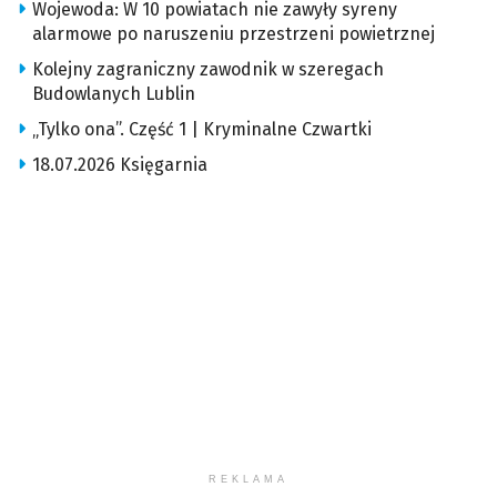
Wojewoda: W 10 powiatach nie zawyły syreny
alarmowe po naruszeniu przestrzeni powietrznej
Kolejny zagraniczny zawodnik w szeregach
Budowlanych Lublin
„Tylko ona”. Część 1 | Kryminalne Czwartki
18.07.2026 Księgarnia
REKLAMA