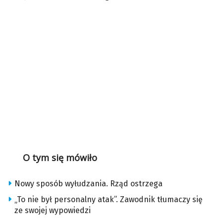
O tym się mówiło
Nowy sposób wyłudzania. Rząd ostrzega
„To nie był personalny atak”. Zawodnik tłumaczy się
ze swojej wypowiedzi