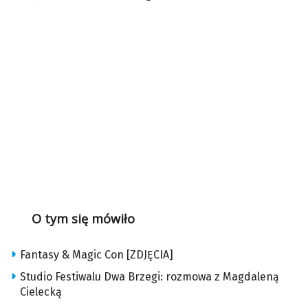
O tym się mówiło
Fantasy & Magic Con [ZDJĘCIA]
Studio Festiwalu Dwa Brzegi: rozmowa z Magdaleną
Cielecką