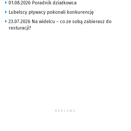
01.08.2026 Poradnik działkowca
Lubelscy pływacy pokonali konkurencję
23.07.2026 Na widelcu – co ze sobą zabierasz do
resturacji?
REKLAMA