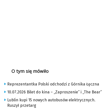
O tym się mówiło
Reprezentantka Polski odchodzi z Górnika Łęczna
10.07.2026 Bilet do kina – „Zaproszenie” i „The Bear”
Lublin kupi 15 nowych autobusów elektrycznych.
Ruszył przetarg