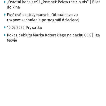
„Ostatni konsjerż” i „Pompei: Below the clouds” | Bilet
do kina
Pięć osób zatrzymanych. Odpowiedzą za
rozpowszechnianie pornografii dziecięcej
10.07.2026 Prywatka
Pokaz debiutu Marka Koterskiego na dachu CSK | Iga
Movie