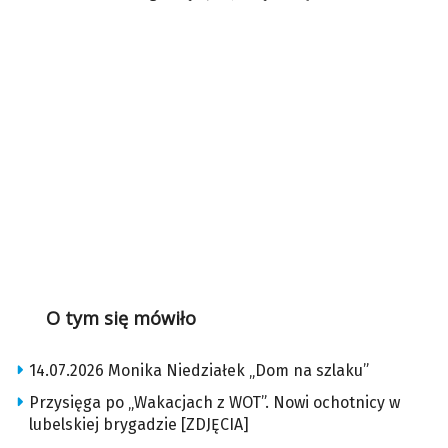
O tym się mówiło
14.07.2026 Monika Niedziałek „Dom na szlaku”
Przysięga po „Wakacjach z WOT”. Nowi ochotnicy w
lubelskiej brygadzie [ZDJĘCIA]