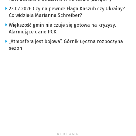
23.07.2026 Czy na pewno? Flaga Kaszub czy Ukrainy?
Co widziała Marianna Schreiber?
Większość gmin nie czuje się gotowa na kryzysy.
Alarmujące dane PCK
„Atmosfera jest bojowa”. Górnik Łęczna rozpoczyna
sezon
REKLAMA