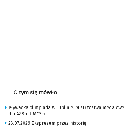
O tym się mówiło
Pływacka olimpiada w Lublinie. Mistrzostwa medalowe
dla AZS-u UMCS-u
23.07.2026 Ekspresem przez historię