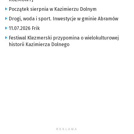
Początek sierpnia w Kazimierzu Dolnym
Drogi, woda i sport. Inwestycje w gminie Abramów
11.07.2026 Frik
Festiwal Klezmerski przypomina o wielokulturowej
historii Kazimierza Dolnego
REKLAMA