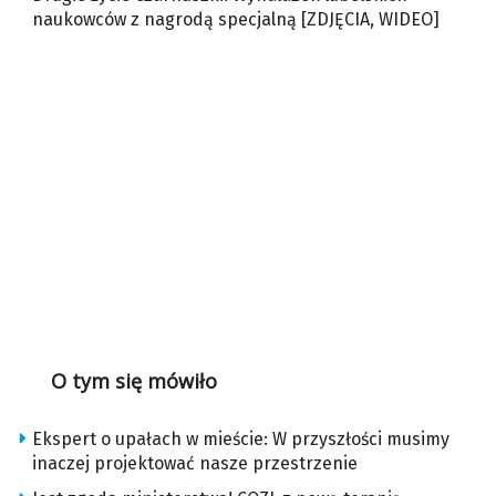
naukowców z nagrodą specjalną [ZDJĘCIA, WIDEO]
O tym się mówiło
Ekspert o upałach w mieście: W przyszłości musimy
inaczej projektować nasze przestrzenie