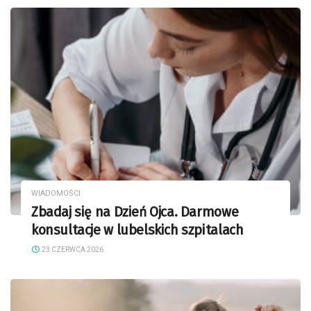
WIADOMOŚCI
Zbadaj się na Dzień Ojca. Darmowe
konsultacje w lubelskich szpitalach
23 CZERWCA 2026