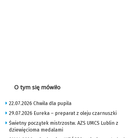
O tym się mówiło
22.07.2026 Chwila dla pupila
29.07.2026 Eureka – preparat z oleju czarnuszki
Świetny początek mistrzostw. AZS UMCS Lublin z
dziewięcioma medalami