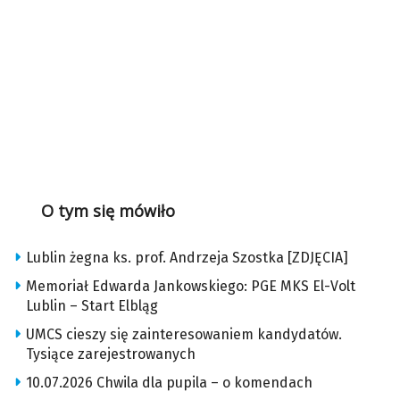
O tym się mówiło
Lublin żegna ks. prof. Andrzeja Szostka [ZDJĘCIA]
Memoriał Edwarda Jankowskiego: PGE MKS El-Volt
Lublin – Start Elbląg
UMCS cieszy się zainteresowaniem kandydatów.
Tysiące zarejestrowanych
10.07.2026 Chwila dla pupila – o komendach