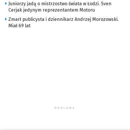
Juniorzy jadą o mistrzostwo świata w Łodzi. Sven
Cerjak jedynym reprezentantem Motoru
Zmarł publicysta i dziennikarz Andrzej Morozowski.
Miał 69 lat
REKLAMA