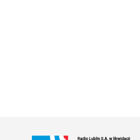
Radio Lublin S.A. w likwidacji