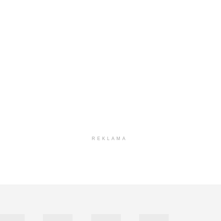
REKLAMA