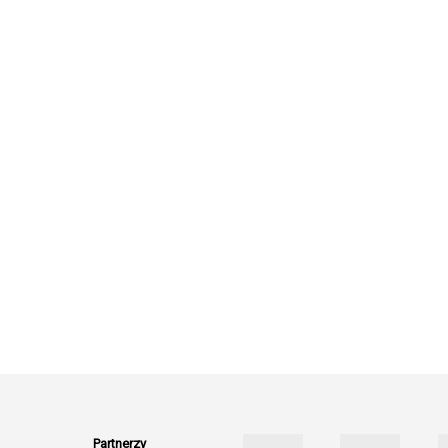
Partnerzy