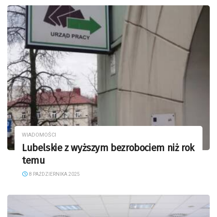
WIADOMOŚCI
Lubelskie z wyższym bezrobociem niż rok
temu
8 PAŹDZIERNIKA 2025