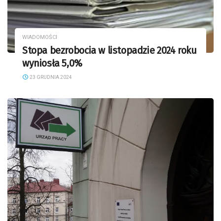
WIADOMOŚCI
Stopa bezrobocia w listopadzie 2024 roku
wyniosła 5,0%
23 GRUDNIA 2024