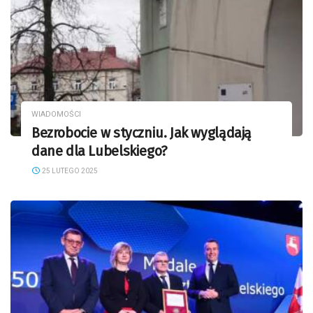
WIADOMOŚCI
Bezrobocie w styczniu. Jak wyglądają
dane dla Lubelskiego?
25 LUTEGO 2025