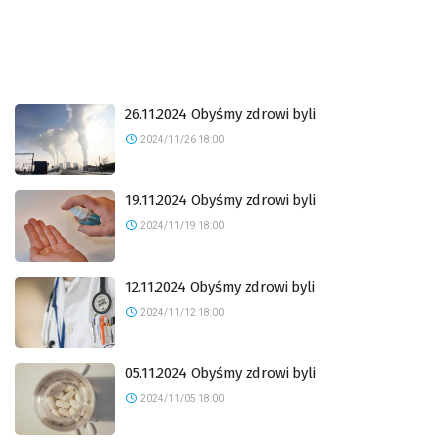
26.11.2024 Obyśmy zdrowi byli
2024/11/26 18:00
19.11.2024 Obyśmy zdrowi byli
2024/11/19 18:00
12.11.2024 Obyśmy zdrowi byli
2024/11/12 18:00
05.11.2024 Obyśmy zdrowi byli
2024/11/05 18:00