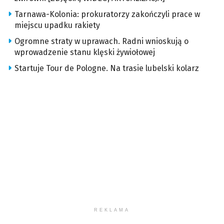
Tarnawa-Kolonia: prokuratorzy zakończyli prace w
miejscu upadku rakiety
Ogromne straty w uprawach. Radni wnioskują o
wprowadzenie stanu klęski żywiołowej
Startuje Tour de Pologne. Na trasie lubelski kolarz
REKLAMA