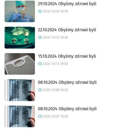
29.10.2024 Obyśmy zdrowi byli
2024/10/29 18:00
22.10.2024 Obyśmy zdrowi byli
2024/10/22 18:00
15.10.2024 Obyśmy zdrowi byli
2024/10/15 18:00
08.10.2024 Obyśmy zdrowi byli
2024/10/08 18:00
08.10.2024 Obyśmy zdrowi byli
2024/10/07 18:00