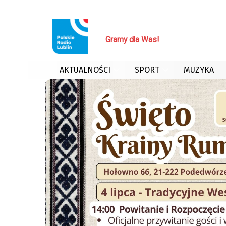
Gramy dla Was!
AKTUALNOŚCI
SPORT
MUZYKA