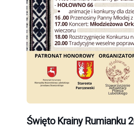
Święto Krainy Rumianku 