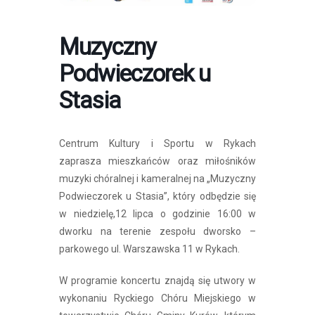
Muzyczny
Podwieczorek u
Stasia
Centrum Kultury i Sportu w Rykach
zaprasza mieszkańców oraz miłośników
muzyki chóralnej i kameralnej na „Muzyczny
Podwieczorek u Stasia”, który odbędzie się
w niedzielę,12 lipca o godzinie 16:00 w
dworku na terenie zespołu dworsko –
parkowego ul. Warszawska 11 w Rykach.
W programie koncertu znajdą się utwory w
wykonaniu Ryckiego Chóru Miejskiego w