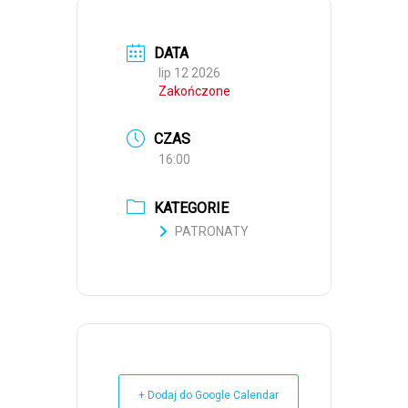
DATA
lip 12 2026
Zakończone
CZAS
16:00
KATEGORIE
PATRONATY
+ Dodaj do Google Calendar