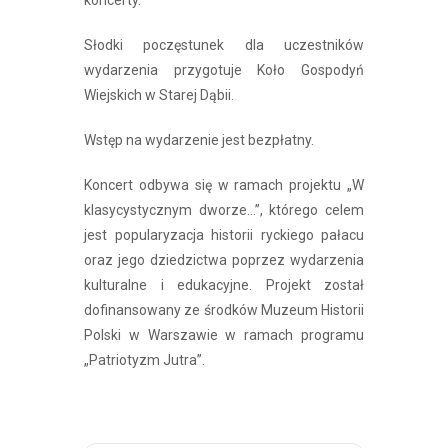
koncerty.
Słodki poczęstunek dla uczestników
wydarzenia przygotuje Koło Gospodyń
Wiejskich w Starej Dąbii.
Wstęp na wydarzenie jest bezpłatny.
Koncert odbywa się w ramach projektu „W
klasycystycznym dworze…”, którego celem
jest popularyzacja historii ryckiego pałacu
oraz jego dziedzictwa poprzez wydarzenia
kulturalne i edukacyjne. Projekt został
dofinansowany ze środków Muzeum Historii
Polski w Warszawie w ramach programu
„Patriotyzm Jutra”.