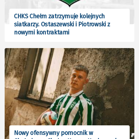
CHKS Chełm zatrzymuje kolejnych
siatkarzy. Ostaszewski i Piotrowski z
nowymi kontraktami
Nowy ofensywny pomocnik w