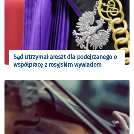
Sąd utrzymał areszt dla podejrzanego o
współpracę z rosyjskim wywiadem