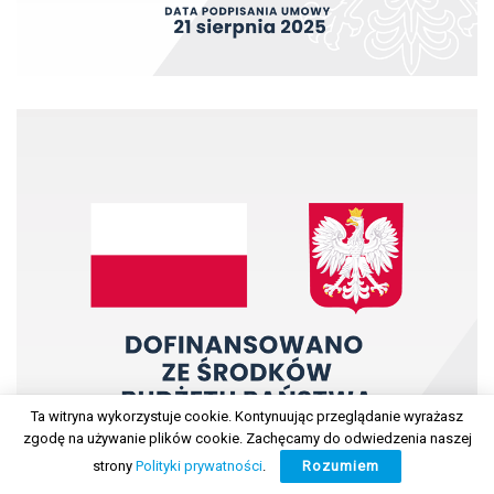
Ta witryna wykorzystuje cookie. Kontynuując przeglądanie wyrażasz
zgodę na używanie plików cookie. Zachęcamy do odwiedzenia naszej
strony
Polityki prywatności
.
Rozumiem