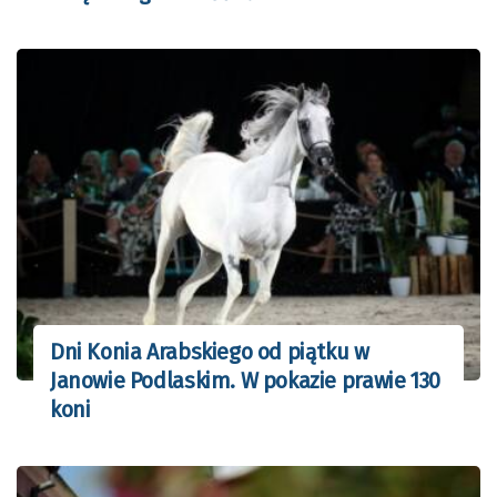
Dni Konia Arabskiego od piątku w
Janowie Podlaskim. W pokazie prawie 130
koni