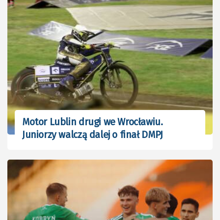
Motor Lublin drugi we Wrocławiu.
Juniorzy walczą dalej o finał DMPJ