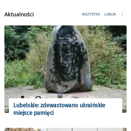
Aktualności
WSZYSTKO
LUBLIN
Lubelskie: zdewastowano ukraińskie
miejsce pamięci