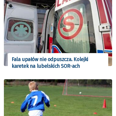
Fala upałów nie odpuszcza. Kolejki
karetek na lubelskich SOR-ach