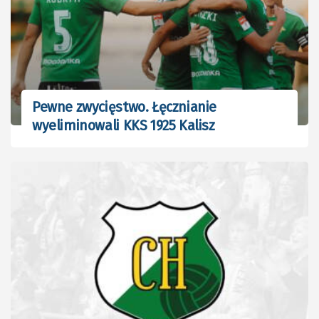
Pewne zwycięstwo. Łęcznianie
wyeliminowali KKS 1925 Kalisz