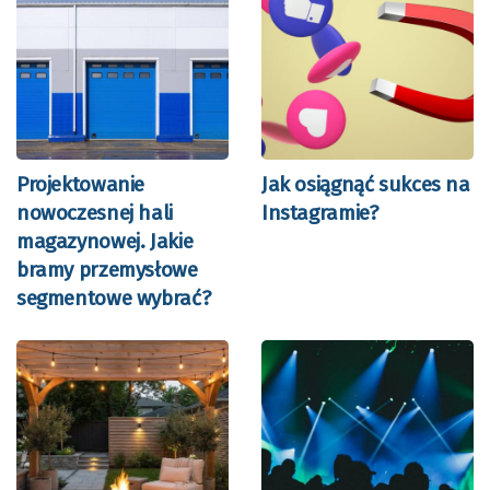
Projektowanie
Jak osiągnąć sukces na
nowoczesnej hali
Instagramie?
magazynowej. Jakie
bramy przemysłowe
segmentowe wybrać?