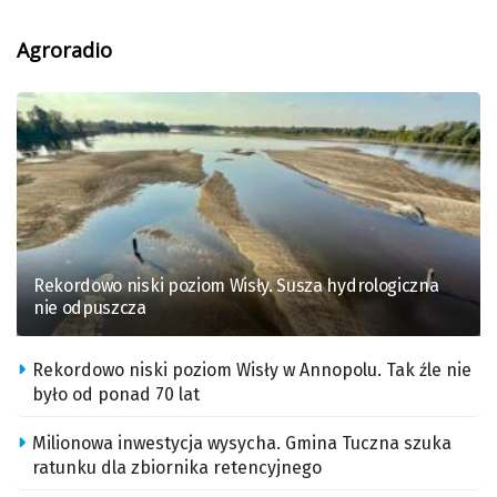
Agroradio
Rekordowo niski poziom Wisły. Susza hydrologiczna
nie odpuszcza
Rekordowo niski poziom Wisły w Annopolu. Tak źle nie
było od ponad 70 lat
Milionowa inwestycja wysycha. Gmina Tuczna szuka
ratunku dla zbiornika retencyjnego