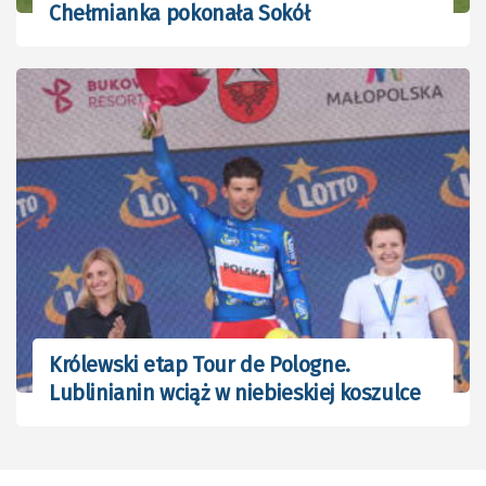
Chełmianka pokonała Sokół
Królewski etap Tour de Pologne.
Lublinianin wciąż w niebieskiej koszulce