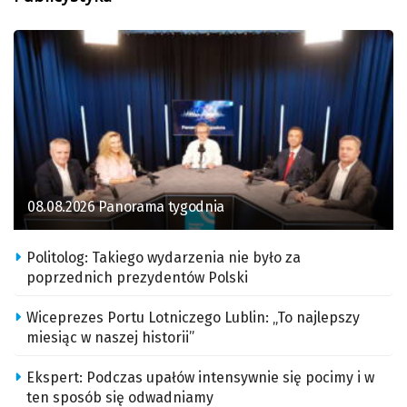
08.08.2026 Panorama tygodnia
Politolog: Takiego wydarzenia nie było za
poprzednich prezydentów Polski
Wiceprezes Portu Lotniczego Lublin: „To najlepszy
miesiąc w naszej historii”
Ekspert: Podczas upałów intensywnie się pocimy i w
ten sposób się odwadniamy