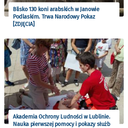
Blisko 130 koni arabskich w Janowie
Podlaskim. Trwa Narodowy Pokaz
[ZDJĘCIA]
Akademia Ochrony Ludności w Lublinie.
Nauka pierwszej pomocy i pokazy służb