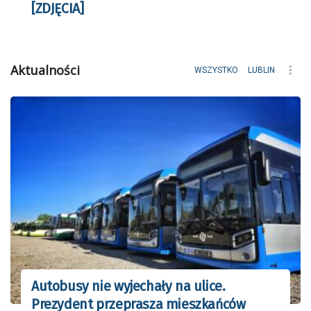
[ZDJĘCIA]
Aktualności
WSZYSTKO
LUBLIN
Autobusy nie wyjechały na ulice.
Prezydent przeprasza mieszkańców