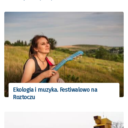
Ekologia i muzyka. Festiwalowo na
Roztoczu