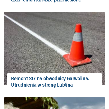
Remont S17 na obwodnicy Garwolina.
Utrudnienia w stronę Lublina