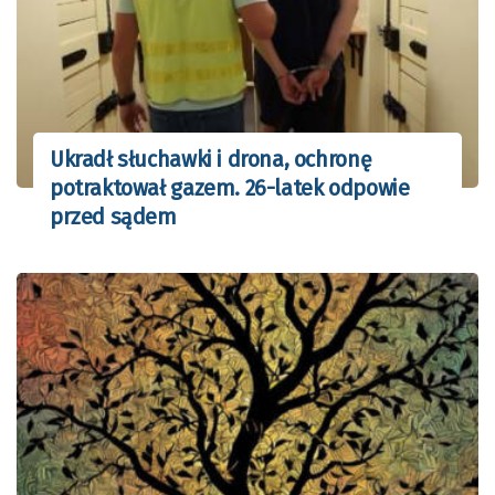
Ukradł słuchawki i drona, ochronę
potraktował gazem. 26-latek odpowie
przed sądem