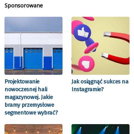
Sponsorowane
Projektowanie
Jak osiągnąć sukces na
nowoczesnej hali
Instagramie?
magazynowej. Jakie
bramy przemysłowe
segmentowe wybrać?