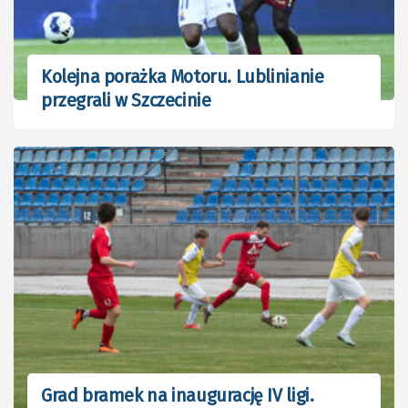
Kolejna porażka Motoru. Lublinianie
przegrali w Szczecinie
Grad bramek na inaugurację IV ligi.