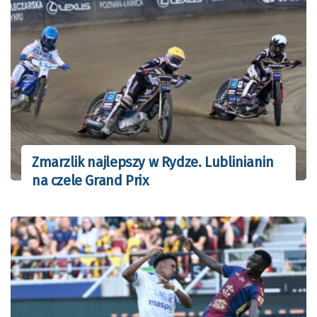
Zmarzlik najlepszy w Rydze. Lublinianin
na czele Grand Prix