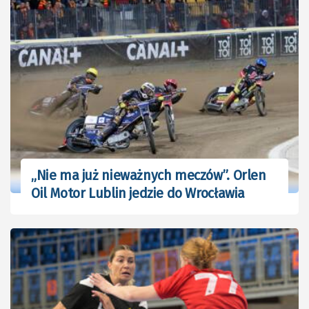
„Nie ma już nieważnych meczów”. Orlen
Oil Motor Lublin jedzie do Wrocławia