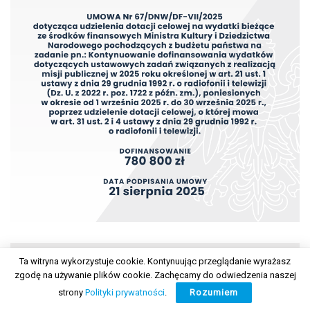
Ta witryna wykorzystuje cookie. Kontynuując przeglądanie wyrażasz
zgodę na używanie plików cookie. Zachęcamy do odwiedzenia naszej
strony
Polityki prywatności
.
Rozumiem