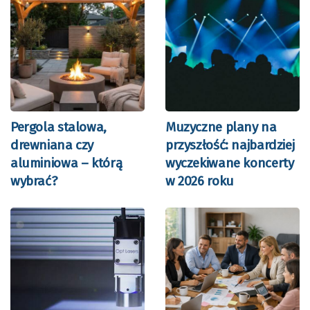
Pergola stalowa,
Muzyczne plany na
drewniana czy
przyszłość: najbardziej
aluminiowa – którą
wyczekiwane koncerty
wybrać?
w 2026 roku