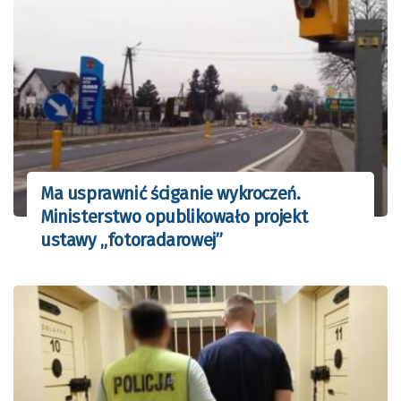
Ma usprawnić ściganie wykroczeń.
Ministerstwo opublikowało projekt
ustawy „fotoradarowej”