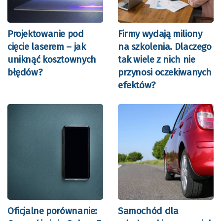
Projektowanie pod
Firmy wydają miliony
cięcie laserem – jak
na szkolenia. Dlaczego
uniknąć kosztownych
tak wiele z nich nie
błędów?
przynosi oczekiwanych
efektów?
Oficjalne porównanie:
Samochód dla