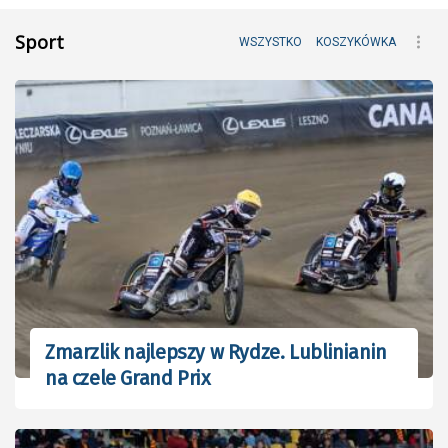
Sport
WSZYSTKO
KOSZYKÓWKA
Zmarzlik najlepszy w Rydze. Lublinianin
na czele Grand Prix