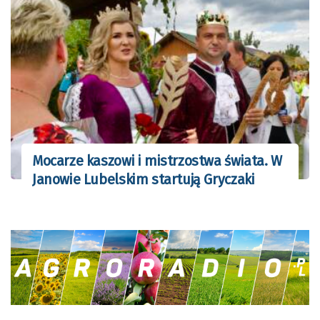
Mocarze kaszowi i mistrzostwa świata. W
Janowie Lubelskim startują Gryczaki