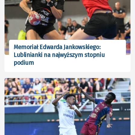
Memoriał Edwarda Jankowskiego:
Lublinianki na najwyższym stopniu
podium