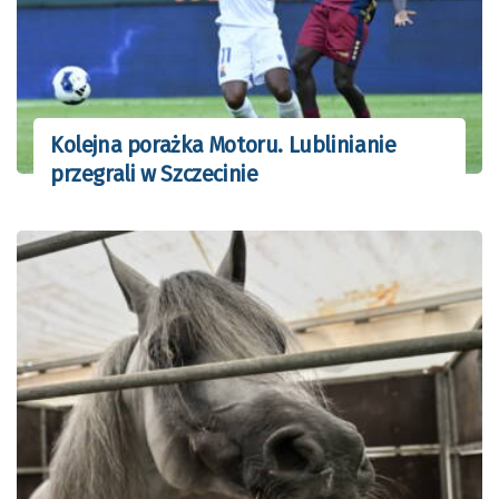
Kolejna porażka Motoru. Lublinianie
przegrali w Szczecinie