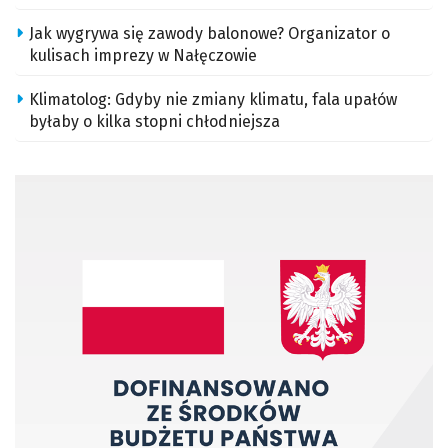
Jak wygrywa się zawody balonowe? Organizator o
kulisach imprezy w Nałęczowie
Klimatolog: Gdyby nie zmiany klimatu, fala upałów
byłaby o kilka stopni chłodniejsza