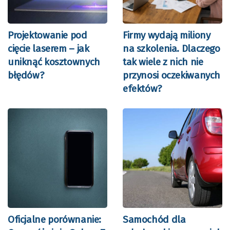
Projektowanie pod
Firmy wydają miliony
cięcie laserem – jak
na szkolenia. Dlaczego
uniknąć kosztownych
tak wiele z nich nie
błędów?
przynosi oczekiwanych
efektów?
Oficjalne porównanie:
Samochód dla