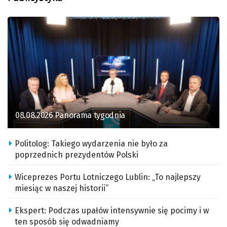
08.08.2026 Panorama tygodnia
Politolog: Takiego wydarzenia nie było za
poprzednich prezydentów Polski
Wiceprezes Portu Lotniczego Lublin: „To najlepszy
miesiąc w naszej historii”
Ekspert: Podczas upałów intensywnie się pocimy i w
ten sposób się odwadniamy