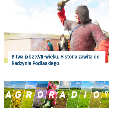
Bitwa jak z XVII-wieku. Historia zawita do
Radzynia Podlaskiego