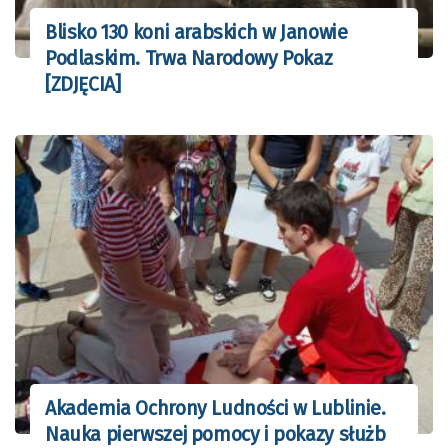
Blisko 130 koni arabskich w Janowie
Podlaskim. Trwa Narodowy Pokaz
[ZDJĘCIA]
Akademia Ochrony Ludności w Lublinie.
Nauka pierwszej pomocy i pokazy służb