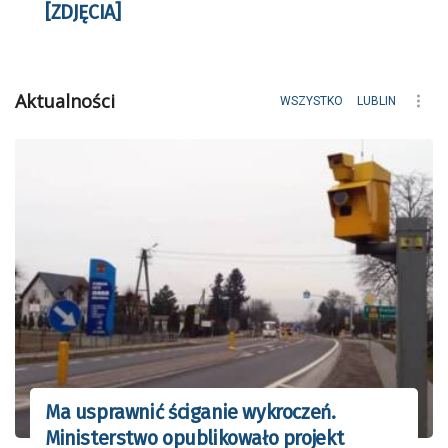
[ZDJĘCIA]
Aktualności
WSZYSTKO
LUBLIN
Ma usprawnić ściganie wykroczeń.
Ministerstwo opublikowało projekt