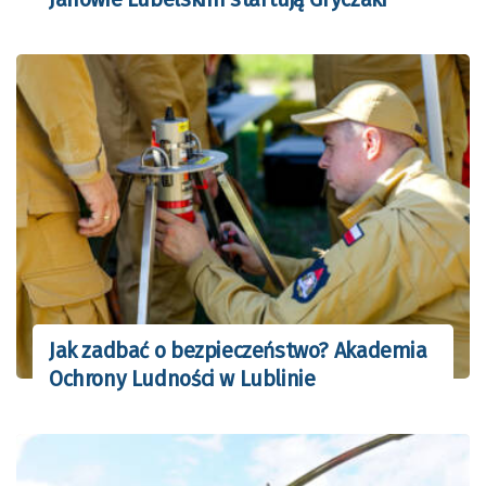
Jak zadbać o bezpieczeństwo? Akademia
Ochrony Ludności w Lublinie