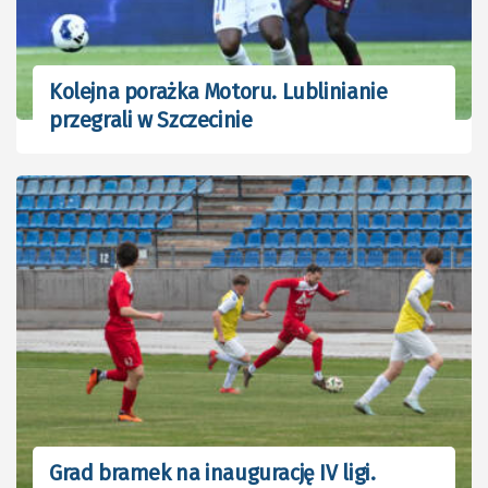
Kolejna porażka Motoru. Lublinianie
przegrali w Szczecinie
Grad bramek na inaugurację IV ligi.