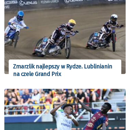
Zmarzlik najlepszy w Rydze. Lublinianin
na czele Grand Prix