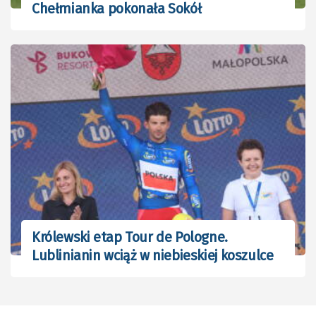
Chełmianka pokonała Sokół
Królewski etap Tour de Pologne.
Lublinianin wciąż w niebieskiej koszulce