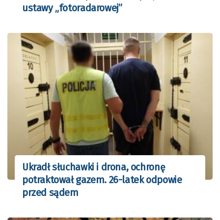
ustawy „fotoradarowej”
Ukradł słuchawki i drona, ochronę
potraktował gazem. 26-latek odpowie
przed sądem