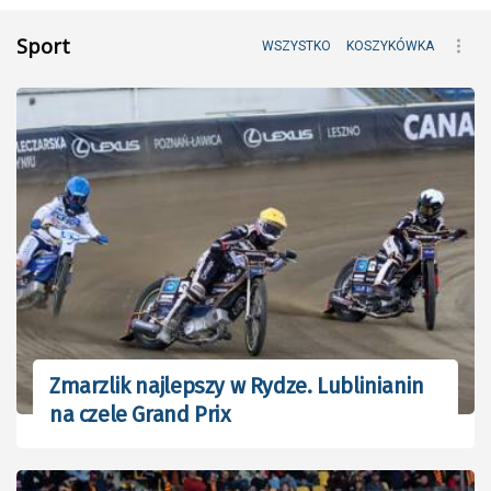
Sport
WSZYSTKO
KOSZYKÓWKA
Zmarzlik najlepszy w Rydze. Lublinianin
na czele Grand Prix