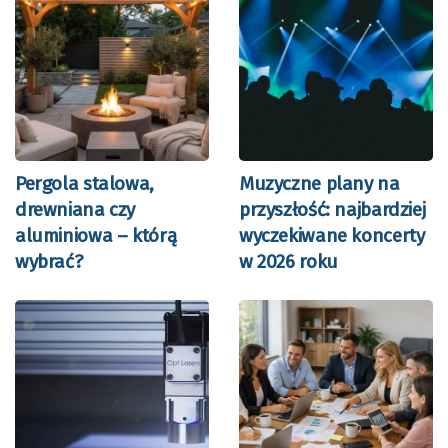
Pergola stalowa,
Muzyczne plany na
drewniana czy
przyszłość: najbardziej
aluminiowa – którą
wyczekiwane koncerty
wybrać?
w 2026 roku