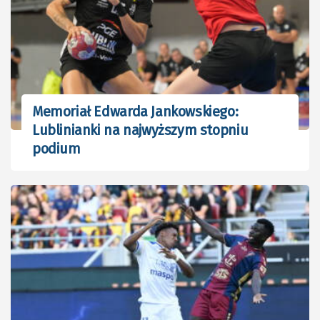
Memoriał Edwarda Jankowskiego:
Lublinianki na najwyższym stopniu
podium