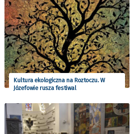
Kultura ekologiczna na Roztoczu. W
Józefowie rusza festiwal