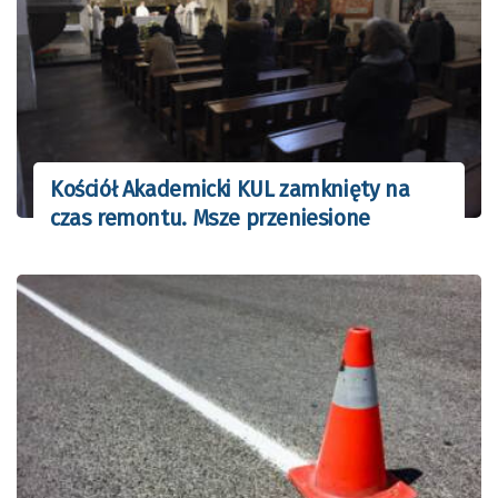
Kościół Akademicki KUL zamknięty na
czas remontu. Msze przeniesione