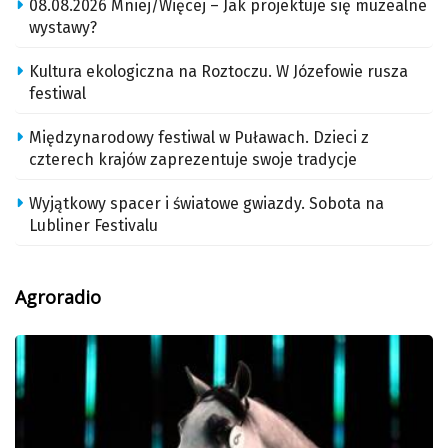
08.08.2026 Mniej/Więcej – Jak projektuje się muzealne
wystawy?
Kultura ekologiczna na Roztoczu. W Józefowie rusza
festiwal
Międzynarodowy festiwal w Puławach. Dzieci z
czterech krajów zaprezentuje swoje tradycje
Wyjątkowy spacer i światowe gwiazdy. Sobota na
Lubliner Festivalu
Agroradio