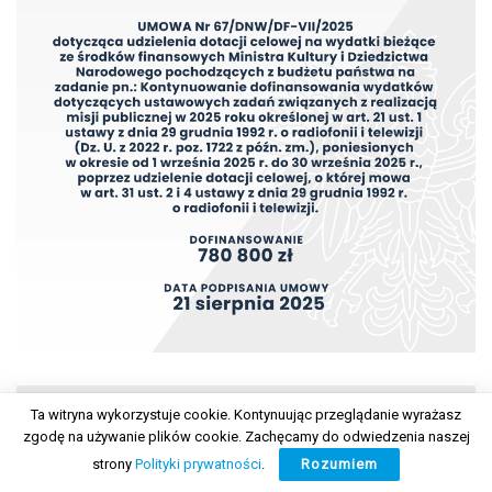
Ta witryna wykorzystuje cookie. Kontynuując przeglądanie wyrażasz
zgodę na używanie plików cookie. Zachęcamy do odwiedzenia naszej
strony
Polityki prywatności
.
Rozumiem