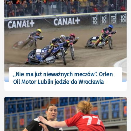
„Nie ma już nieważnych meczów”. Orlen
Oil Motor Lublin jedzie do Wrocławia