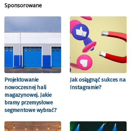
Sponsorowane
Projektowanie
Jak osiągnąć sukces na
nowoczesnej hali
Instagramie?
magazynowej. Jakie
bramy przemysłowe
segmentowe wybrać?