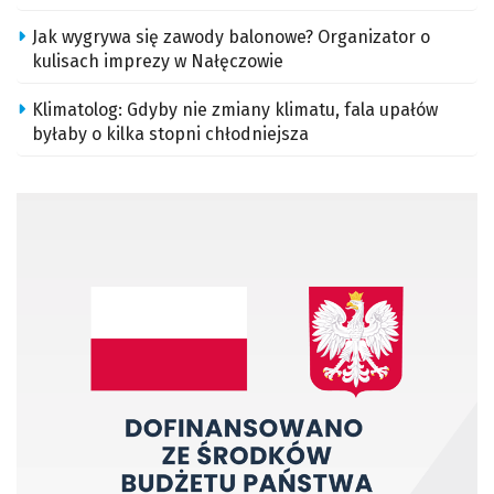
Jak wygrywa się zawody balonowe? Organizator o
kulisach imprezy w Nałęczowie
Klimatolog: Gdyby nie zmiany klimatu, fala upałów
byłaby o kilka stopni chłodniejsza