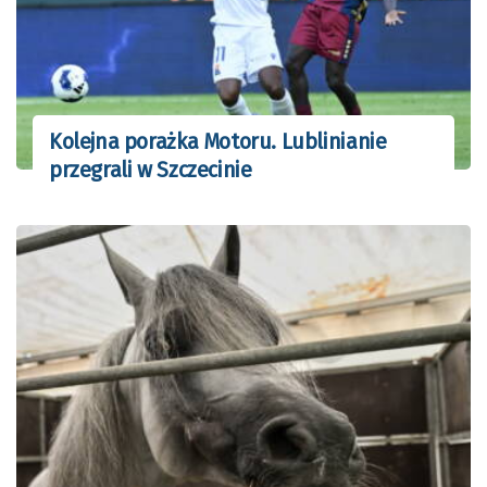
Kolejna porażka Motoru. Lublinianie
przegrali w Szczecinie