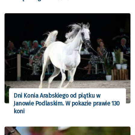
Dni Konia Arabskiego od piątku w
Janowie Podlaskim. W pokazie prawie 130
koni