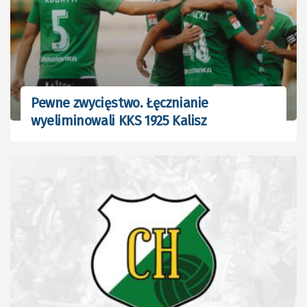
Pewne zwycięstwo. Łęcznianie
wyeliminowali KKS 1925 Kalisz