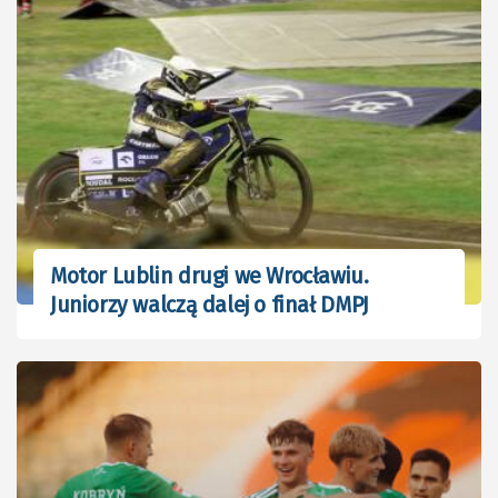
Motor Lublin drugi we Wrocławiu.
Juniorzy walczą dalej o finał DMPJ