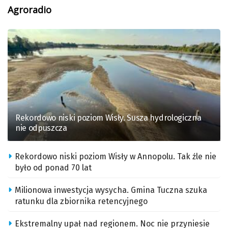
Agroradio
Rekordowo niski poziom Wisły. Susza hydrologiczna
nie odpuszcza
Rekordowo niski poziom Wisły w Annopolu. Tak źle nie
było od ponad 70 lat
Milionowa inwestycja wysycha. Gmina Tuczna szuka
ratunku dla zbiornika retencyjnego
Ekstremalny upał nad regionem. Noc nie przyniesie