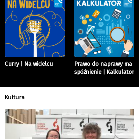
Curry | Na widelcu
Prawo do naprawy ma
spóźnienie | Kalkulator
Kultura