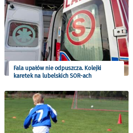
Fala upałów nie odpuszcza. Kolejki
karetek na lubelskich SOR-ach