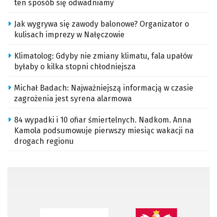
ten sposób się odwadniamy
Jak wygrywa się zawody balonowe? Organizator o
kulisach imprezy w Nałęczowie
Klimatolog: Gdyby nie zmiany klimatu, fala upałów
byłaby o kilka stopni chłodniejsza
Michał Badach: Najważniejszą informacją w czasie
zagrożenia jest syrena alarmowa
84 wypadki i 10 ofiar śmiertelnych. Nadkom. Anna
Kamola podsumowuje pierwszy miesiąc wakacji na
drogach regionu