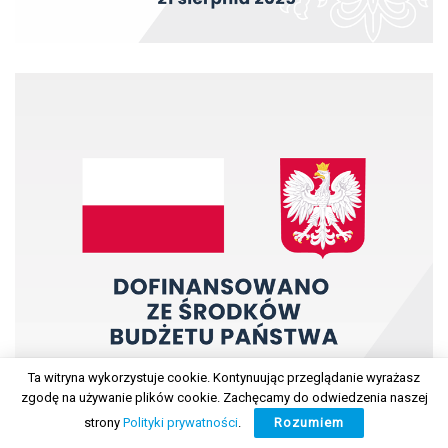
Ta witryna wykorzystuje cookie. Kontynuując przeglądanie wyrażasz
zgodę na używanie plików cookie. Zachęcamy do odwiedzenia naszej
strony
Polityki prywatności
.
Rozumiem