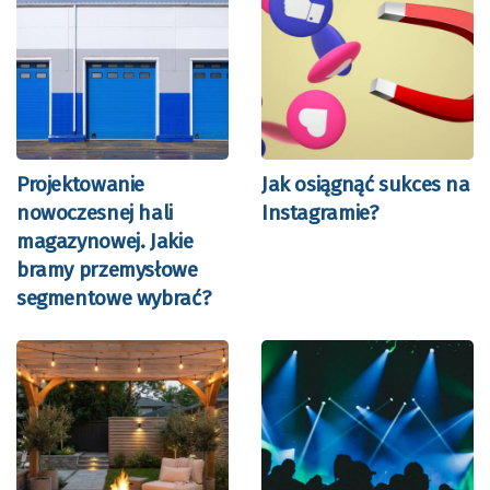
Projektowanie
Jak osiągnąć sukces na
nowoczesnej hali
Instagramie?
magazynowej. Jakie
bramy przemysłowe
segmentowe wybrać?