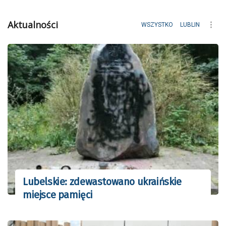
Aktualności
WSZYSTKO
LUBLIN
Lubelskie: zdewastowano ukraińskie
miejsce pamięci