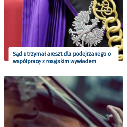
Sąd utrzymał areszt dla podejrzanego o
współpracę z rosyjskim wywiadem