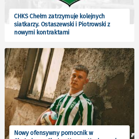
CHKS Chełm zatrzymuje kolejnych
siatkarzy. Ostaszewski i Piotrowski z
nowymi kontraktami
Nowy ofensywny pomocnik w